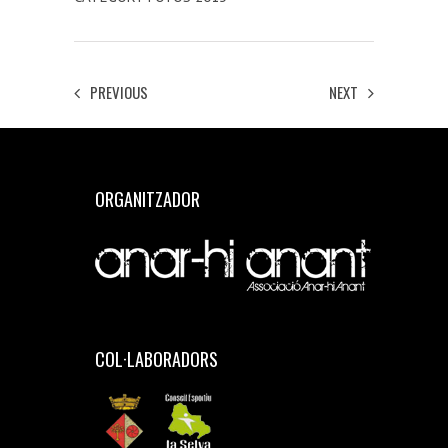
PREVIOUS
NEXT
ORGANITZADOR
COL·LABORADORS